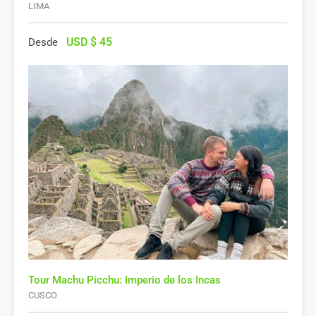
LIMA
USD $
45
Desde
Tour Machu Picchu: Imperio de los Incas
CUSCO