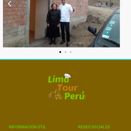
INFORMACIÓN ÚTIL
REDES SOCIALES