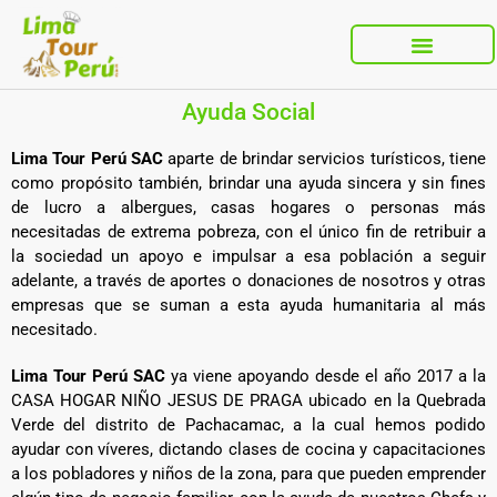
Ayuda Social
Lima Tour Perú SAC
aparte de brindar servicios turísticos, tiene
como propósito también, brindar una ayuda sincera y sin fines
de lucro a albergues, casas hogares o personas más
necesitadas de extrema pobreza, con el único fin de retribuir a
la sociedad un apoyo e impulsar a esa población a seguir
adelante, a través de aportes o donaciones de nosotros y otras
empresas que se suman a esta ayuda humanitaria al más
necesitado.
Lima Tour Perú SAC
ya viene apoyando desde el año 2017 a la
CASA HOGAR NIÑO JESUS DE PRAGA ubicado en la Quebrada
Verde del distrito de Pachacamac, a la cual hemos podido
ayudar con víveres, dictando clases de cocina y capacitaciones
a los pobladores y niños de la zona, para que pueden emprender