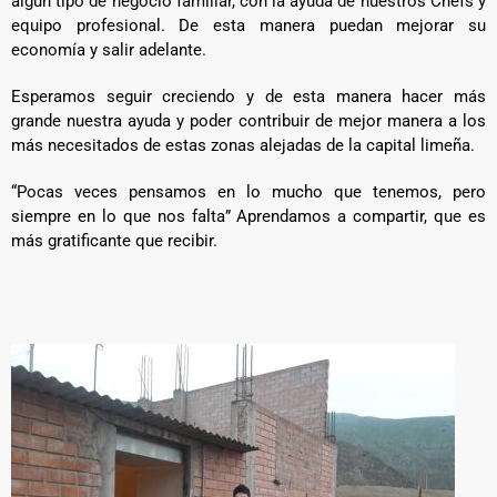
algún tipo de negocio familiar, con la ayuda de nuestros Chefs y
equipo profesional. De esta manera puedan mejorar su
economía y salir adelante.
Esperamos seguir creciendo y de esta manera hacer más
grande nuestra ayuda y poder contribuir de mejor manera a los
más necesitados de estas zonas alejadas de la capital limeña.
“Pocas veces pensamos en lo mucho que tenemos, pero
siempre en lo que nos falta” Aprendamos a compartir, que es
más gratificante que recibir.